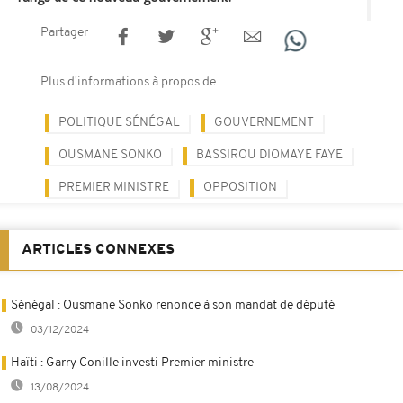
Partager
Plus d'informations à propos de
POLITIQUE SÉNÉGAL
GOUVERNEMENT
OUSMANE SONKO
BASSIROU DIOMAYE FAYE
PREMIER MINISTRE
OPPOSITION
ARTICLES CONNEXES
Sénégal : Ousmane Sonko renonce à son mandat de député
03/12/2024
Haïti : Garry Conille investi Premier ministre
13/08/2024