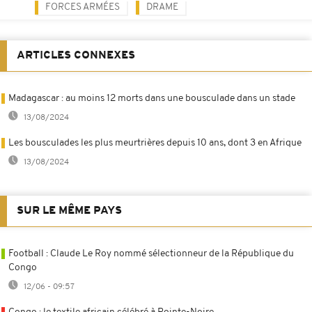
FORCES ARMÉES
DRAME
ARTICLES CONNEXES
Madagascar : au moins 12 morts dans une bousculade dans un stade
13/08/2024
Les bousculades les plus meurtrières depuis 10 ans, dont 3 en Afrique
13/08/2024
SUR LE MÊME PAYS
Football : Claude Le Roy nommé sélectionneur de la République du
Congo
12/06 - 09:57