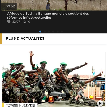
00:52
Afrique du Sud : la Banque mondiale soutient des
réformes infrastructurelles
22/07 - 12:40
PLUS D'ACTUALITÉS
YOWERI MUSEVENI