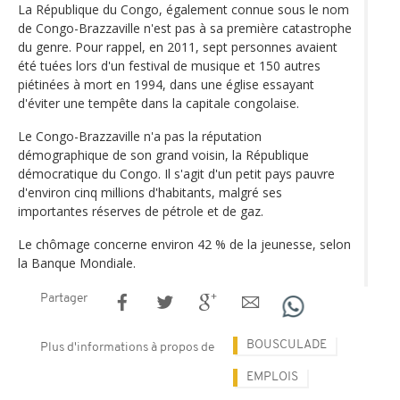
La République du Congo, également connue sous le nom
de Congo-Brazzaville n'est pas à sa première catastrophe
du genre. Pour rappel, en 2011, sept personnes avaient
été tuées lors d'un festival de musique et 150 autres
piétinées à mort en 1994, dans une église essayant
d'éviter une tempête dans la capitale congolaise.
Le Congo-Brazzaville n'a pas la réputation
démographique de son grand voisin, la République
démocratique du Congo. Il s'agit d'un petit pays pauvre
d'environ cinq millions d'habitants, malgré ses
importantes réserves de pétrole et de gaz.
Le chômage concerne environ 42 % de la jeunesse, selon
la Banque Mondiale.
Partager
BOUSCULADE
Plus d'informations à propos de
EMPLOIS