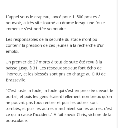
L'appel sous le drapeau, lancé pour 1. 500 postes à
pourvoir, a très vite tourné au drame lorsqu'une foule
immense s'est portée volontaire.
Les responsables de la sécurité du stade n'ont pu
contenir la pression de ces jeunes à la recherche d'un
emploi.
Un premier de 37 morts à tout de suite été revu à la
baisse jusqu'à 31. Les réseaux sociaux font écho de
l'horreur, et les blessés sont pris en charge au CHU de
Brazzaville.
"C’est juste la foule, la foule qui s’est empressée devant le
portail, et puis les gens étaient tellement nombreux qu’on
ne pouvait pas tous rentrer et puis les autres sont
tombés, et puis les autres marchaient sur les autres, c’est
ce qui a causé l’accident." A fait savoir Chris, victime de la
bousculade.