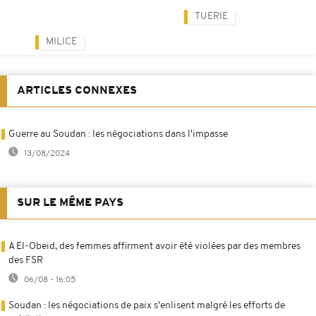
TUERIE
MILICE
ARTICLES CONNEXES
Guerre au Soudan : les négociations dans l'impasse
13/08/2024
SUR LE MÊME PAYS
A El-Obeid, des femmes affirment avoir été violées par des membres
des FSR
06/08 - 16:05
Soudan : les négociations de paix s'enlisent malgré les efforts de