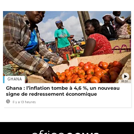
GHANA
00:51
Ghana : l’inflation tombe à 4,6 %, un nouveau
signe de redressement économique
Il y a 13 heures