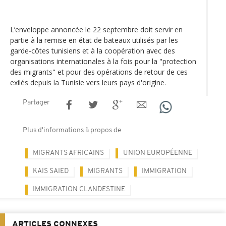
L’enveloppe annoncée le 22 septembre doit servir en
partie à la remise en état de bateaux utilisés par les
garde-côtes tunisiens et à la coopération avec des
organisations internationales à la fois pour la "protection
des migrants" et pour des opérations de retour de ces
exilés depuis la Tunisie vers leurs pays d'origine.
Partager
Plus d'informations à propos de
MIGRANTS AFRICAINS
UNION EUROPÉENNE
KAIS SAIED
MIGRANTS
IMMIGRATION
IMMIGRATION CLANDESTINE
ARTICLES CONNEXES