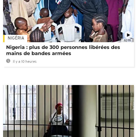
NIGÉRIA
02:08
Nigeria : plus de 300 personnes libérées des
mains de bandes armées
Il y a 10 heures