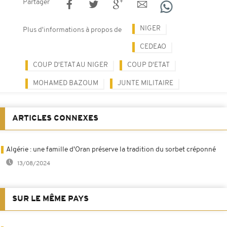
Partager
NIGER
Plus d'informations à propos de
CEDEAO
COUP D'ETAT AU NIGER
COUP D'ETAT
MOHAMED BAZOUM
JUNTE MILITAIRE
ARTICLES CONNEXES
Algérie : une famille d'Oran préserve la tradition du sorbet créponné
13/08/2024
SUR LE MÊME PAYS