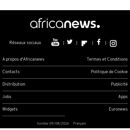
Réseaux sociaux
A propos d'Africanews
Termes et Conditions
Contacts
Politique de Cookie
Distribution
Publicité
Jobs
Apps
Widgets
Euronews
Sunday 09/08/2026