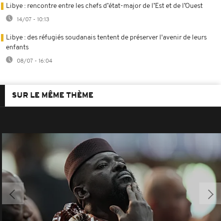
Libye : rencontre entre les chefs d’état-major de l’Est et de l’Ouest
14/07 - 10:13
Libye : des réfugiés soudanais tentent de préserver l'avenir de leurs
enfants
08/07 - 16:04
SUR LE MÊME THÈME