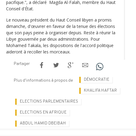
pacifique.", a déclaré Magda Al-Falah, membre du Haut
Conseil d'État.
Le nouveau président du Haut Conseil libyen a promis
dimanche, d'œuvrer en faveur de la tenue des élections
que son pays peine à organiser depuis. Reste à réunir la
Libye gouvernée par deux administrations. Pour
Mohamed Takala, les dispositions de l'accord politique
aideront à recoller les morceaux.
Partager
DÉMOCRATIE
Plus d'informations à propos de
KHALIFA HAFTAR
ELECTIONS PARLEMENTAIRES
ELECTIONS EN AFRIQUE
ABDUL HAMID DBEIBAH