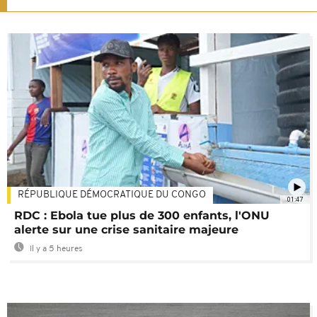
RÉPUBLIQUE DÉMOCRATIQUE DU CONGO
01:47
RDC : Ebola tue plus de 300 enfants, l'ONU
alerte sur une crise sanitaire majeure
Il y a 5 heures