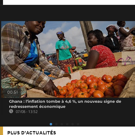
00:51
Ghana : l’inflation tombe à 4,6 %, un nouveau signe de
redressement économique
07/08 - 13:52
PLUS D'ACTUALITÉS