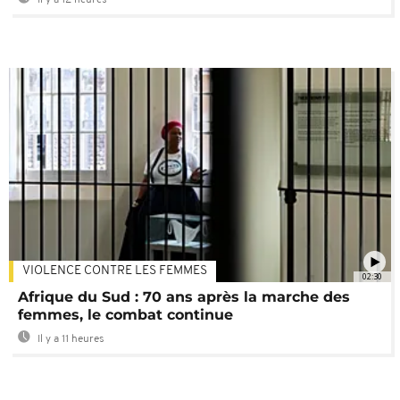
VIOLENCE CONTRE LES FEMMES
02:30
Afrique du Sud : 70 ans après la marche des
femmes, le combat continue
Il y a 11 heures