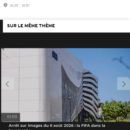
31/07 - 10:51
SUR LE MÊME THÈME
01:00
Arrêt sur images du 6 août 2026 : la FIFA dans la