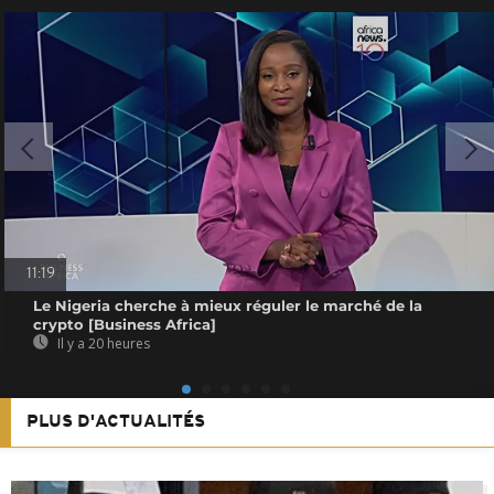
11:19
Le Nigeria cherche à mieux réguler le marché de la
crypto [Business Africa]
Il y a 20 heures
PLUS D'ACTUALITÉS