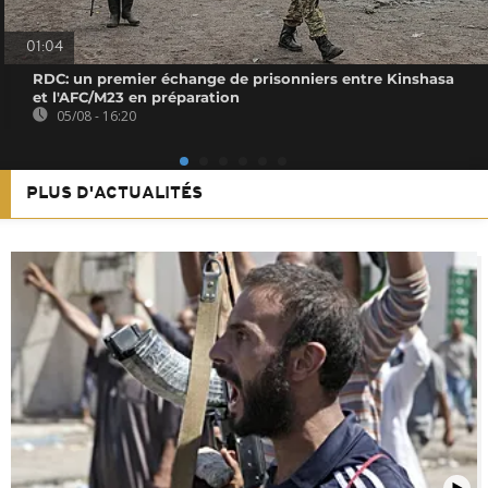
01:04
RDC: un premier échange de prisonniers entre Kinshasa
et l'AFC/M23 en préparation
05/08 - 16:20
PLUS D'ACTUALITÉS