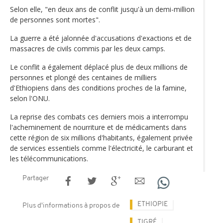
Selon elle, "en deux ans de conflit jusqu'à un demi-million
de personnes sont mortes".
La guerre a été jalonnée d'accusations d'exactions et de
massacres de civils commis par les deux camps.
Le conflit a également déplacé plus de deux millions de
personnes et plongé des centaines de milliers
d'Ethiopiens dans des conditions proches de la famine,
selon l'ONU.
La reprise des combats ces derniers mois a interrompu
l'acheminement de nourriture et de médicaments dans
cette région de six millions d'habitants, également privée
de services essentiels comme l'électricité, le carburant et
les télécommunications.
Partager
ETHIOPIE
Plus d'informations à propos de
TIGRÉ