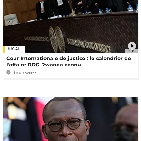
KIGALI
01:16
Cour Internationale de justice : le calendrier de
l'affaire RDC-Rwanda connu
Il y a 9 heures