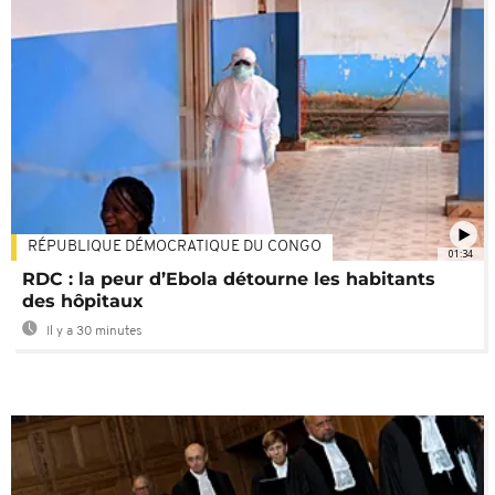
RÉPUBLIQUE DÉMOCRATIQUE DU CONGO
01:34
RDC : la peur d’Ebola détourne les habitants
des hôpitaux
Il y a 30 minutes