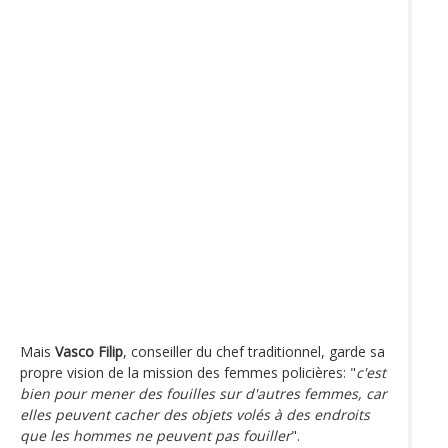
Mais
Vasco Filip
, conseiller du chef traditionnel, garde sa
propre vision de la mission des femmes policières: "
c'est
bien pour mener des fouilles sur d'autres femmes, car
elles peuvent cacher des objets volés à des endroits
que les hommes ne peuvent pas fouiller
".