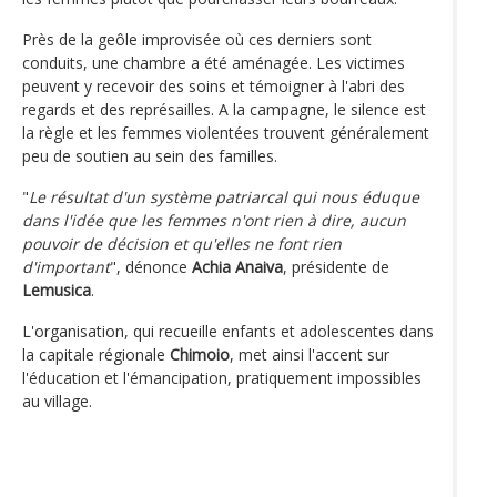
Près de la geôle improvisée où ces derniers sont
conduits, une chambre a été aménagée. Les victimes
peuvent y recevoir des soins et témoigner à l'abri des
regards et des représailles. A la campagne, le silence est
la règle et les femmes violentées trouvent généralement
peu de soutien au sein des familles.
"
Le résultat d'un système patriarcal qui nous éduque
dans l'idée que les femmes n'ont rien à dire, aucun
pouvoir de décision et qu'elles ne font rien
d'important
", dénonce
Achia Anaiva
, présidente de
Lemusica
.
L'organisation, qui recueille enfants et adolescentes dans
la capitale régionale
Chimoio
, met ainsi l'accent sur
l'éducation et l'émancipation, pratiquement impossibles
au village.