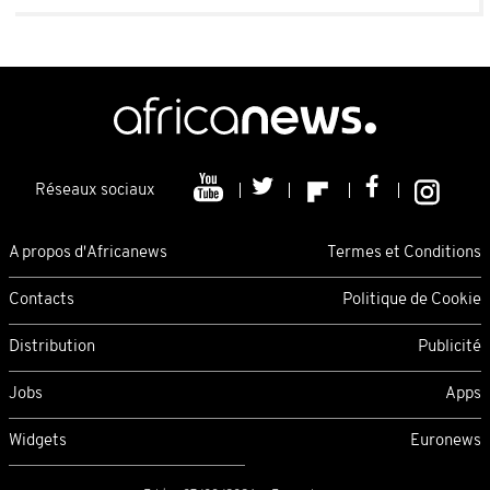
Réseaux sociaux
A propos d'Africanews
Termes et Conditions
Contacts
Politique de Cookie
Distribution
Publicité
Jobs
Apps
Widgets
Euronews