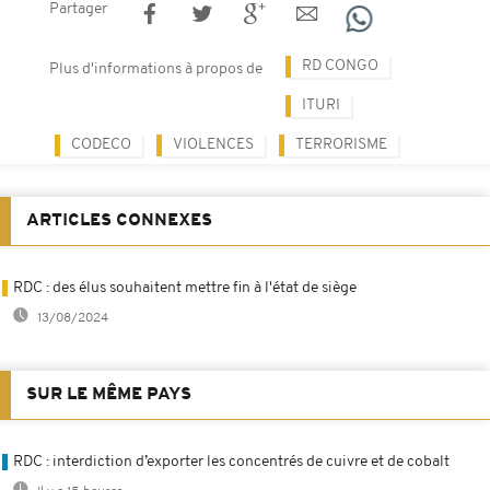
Partager
RD CONGO
Plus d'informations à propos de
ITURI
CODECO
VIOLENCES
TERRORISME
ARTICLES CONNEXES
RDC : des élus souhaitent mettre fin à l'état de siège
13/08/2024
SUR LE MÊME PAYS
RDC : interdiction d’exporter les concentrés de cuivre et de cobalt