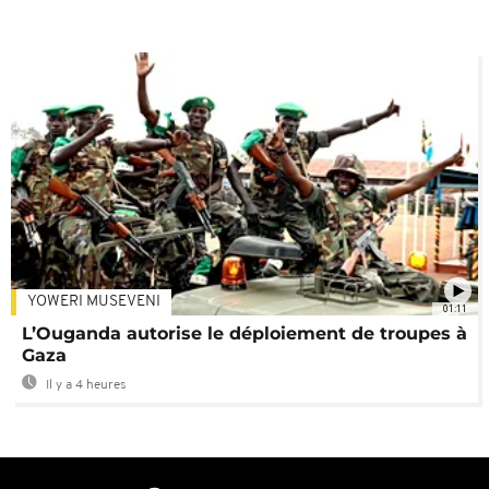
YOWERI MUSEVENI
01:11
L’Ouganda autorise le déploiement de troupes à
Gaza
Il y a 4 heures