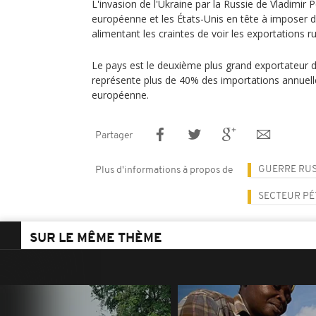
L'invasion de l'Ukraine par la Russie de Vladimir 
européenne et les États-Unis en tête à imposer 
alimentant les craintes de voir les exportations 
Le pays est le deuxième plus grand exportateur 
représente plus de 40% des importations annuelle
européenne.
Partager
GUERRE RUS
Plus d'informations à propos de
SECTEUR PÉ
SUR LE MÊME THÈME