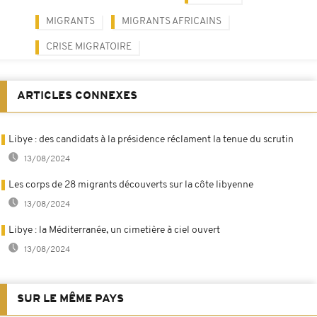
MIGRANTS
MIGRANTS AFRICAINS
CRISE MIGRATOIRE
ARTICLES CONNEXES
Libye : des candidats à la présidence réclament la tenue du scrutin
13/08/2024
Les corps de 28 migrants découverts sur la côte libyenne
13/08/2024
Libye : la Méditerranée, un cimetière à ciel ouvert
13/08/2024
SUR LE MÊME PAYS