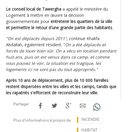
Le conseil local de Tawergha
a appelé le ministère du
Logement à mettre en œuvre la décision
gouvernementale pour
entretenir les quartiers de la ville
et permettre le retour d'une grande partie des habitants
.
"On est déplacés depuis 2011"
, continue Khalifa
Abdallah, également résident. "
On a été déplacés et
forcés de louer bien sûr. On a vécu en location pendant
huit ans, puis on est venus dans ce camp, et comme
vous pouvez le voir, la situation est tragique, les
logements ici ne sont pas du tout appropriés."
Après 10 ans de déplacement, plus de 10 000 familles
restent dispersées entre les villes et les camps, tandis que
les rapatriés s'efforcent de reconstruire leur ville.
Partager
INCENDIE
Plus d'informations à propos de
HABITAT