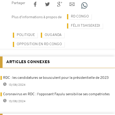
Partager
RD CONGO
Plus d'informations à propos de
FÉLIX TSHISEKEDI
POLITIQUE
OUGANDA
OPPOSITION EN RD CONGO
ARTICLES CONNEXES
RDC : les candidatures se bousculent pour la présidentielle de 2023
13/08/2024
Coronavirus en RDC : l'opposant Fayulu sensibilise ses compatriotes
13/08/2024