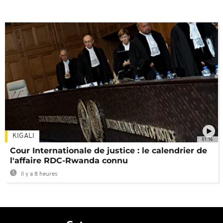
KIGALI
01:16
Cour Internationale de justice : le calendrier de
l'affaire RDC-Rwanda connu
Il y a 8 heures