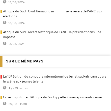
13/08/2024
Afrique du Sud : Cyril Ramaphosa minimise le revers de l'ANC aux
élections
13/08/2024
Afrique du Sud : revers historique de l'ANC, le président dans une
impasse
13/08/2024
SUR LE MÊME PAYS
La 13ᵉ édition du concours international de ballet sud-africain ouvre
la scène aux jeunes talents
Il y a 13 heures
Crise migratoire : l’Afrique du Sud appelle à une réponse africaine
05/08 - 18:38