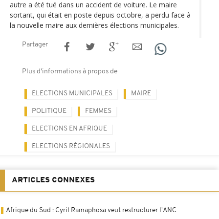
autre a été tué dans un accident de voiture. Le maire
sortant, qui était en poste depuis octobre, a perdu face à
la nouvelle maire aux dernières élections municipales.
Partager
Plus d'informations à propos de
ELECTIONS MUNICIPALES
MAIRE
POLITIQUE
FEMMES
ELECTIONS EN AFRIQUE
ELECTIONS RÉGIONALES
ARTICLES CONNEXES
Afrique du Sud : Cyril Ramaphosa veut restructurer l'ANC