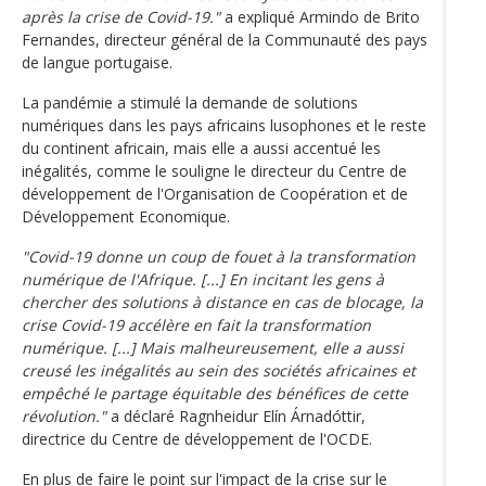
après la crise de Covid-19."
a expliqué Armindo de Brito
Fernandes, directeur général de la Communauté des pays
de langue portugaise.
La pandémie a stimulé la demande de solutions
numériques dans les pays africains lusophones et le reste
du continent africain, mais elle a aussi accentué les
inégalités, comme le souligne le directeur du Centre de
développement de l'Organisation de Coopération et de
Développement Economique.
"Covid-19 donne un coup de fouet à la transformation
numérique de l'Afrique. [...] En incitant les gens à
chercher des solutions à distance en cas de blocage, la
crise Covid-19 accélère en fait la transformation
numérique. [...] Mais malheureusement, elle a aussi
creusé les inégalités au sein des sociétés africaines et
empêché le partage équitable des bénéfices de cette
révolution."
a déclaré Ragnheidur Elín Árnadóttir,
directrice du Centre de développement de l'OCDE.
En plus de faire le point sur l'impact de la crise sur le