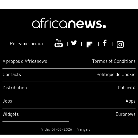
Réseaux sociaux
A propos d'Africanews
Termes et Conditions
Contacts
Politique de Cookie
Distribution
Publicité
Jobs
Apps
Widgets
Euronews
Friday 07/08/2026