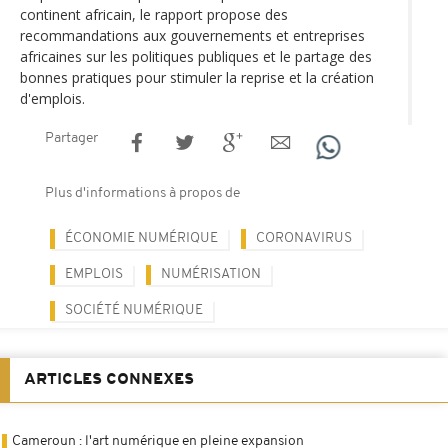
continent africain, le rapport propose des
recommandations aux gouvernements et entreprises
africaines sur les politiques publiques et le partage des
bonnes pratiques pour stimuler la reprise et la création
d'emplois.
Partager
Plus d'informations à propos de
ÉCONOMIE NUMÉRIQUE
CORONAVIRUS
EMPLOIS
NUMÉRISATION
SOCIÉTÉ NUMÉRIQUE
ARTICLES CONNEXES
Cameroun : l'art numérique en pleine expansion