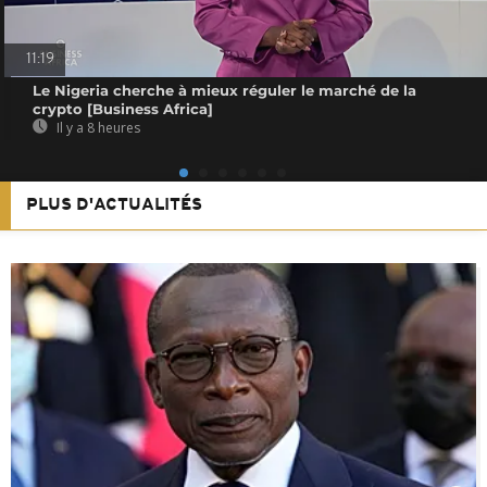
11:19
Le Nigeria cherche à mieux réguler le marché de la
crypto [Business Africa]
Il y a 8 heures
PLUS D'ACTUALITÉS