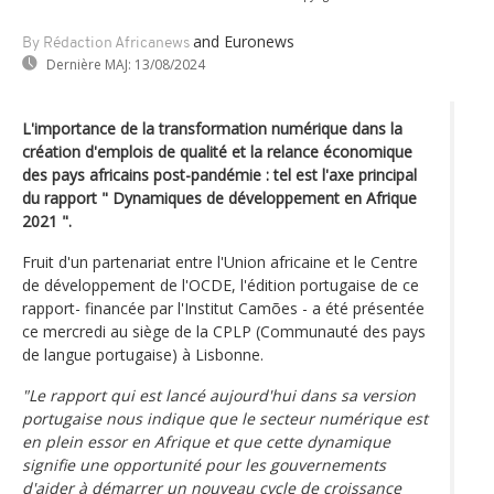
and Euronews
By Rédaction Africanews
Dernière MAJ:
13/08/2024
L'importance de la transformation numérique dans la
création d'emplois de qualité et la relance économique
des pays africains post-pandémie : tel est l'axe principal
du rapport " Dynamiques de développement en Afrique
2021 ".
Fruit d'un partenariat entre l'Union africaine et le Centre
de développement de l'OCDE, l'édition portugaise de ce
rapport- financée par l'Institut Camões - a été présentée
ce mercredi au siège de la CPLP (Communauté des pays
de langue portugaise) à Lisbonne.
"Le rapport qui est lancé aujourd'hui dans sa version
portugaise nous indique que le secteur numérique est
en plein essor en Afrique et que cette dynamique
signifie une opportunité pour les gouvernements
d'aider à démarrer un nouveau cycle de croissance