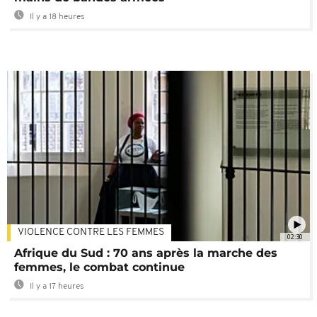
Il y a 18 heures
VIOLENCE CONTRE LES FEMMES
02:30
Afrique du Sud : 70 ans après la marche des
femmes, le combat continue
Il y a 17 heures