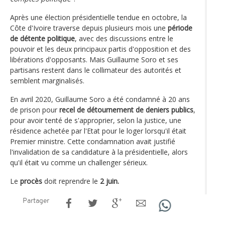
Après une élection présidentielle tendue en octobre, la
Côte d'Ivoire traverse depuis plusieurs mois une
période
de détente politique
, avec des discussions entre le
pouvoir et les deux principaux partis d'opposition et des
libérations d'opposants. Mais Guillaume Soro et ses
partisans restent dans le collimateur des autorités et
semblent marginalisés.
En avril 2020, Guillaume Soro a été condamné à 20 ans
de prison pour
recel de détournement de deniers publics
,
pour avoir tenté de s'approprier, selon la justice, une
résidence achetée par l'Etat pour le loger lorsqu'il était
Premier ministre. Cette condamnation avait justifié
l'invalidation de sa candidature à la présidentielle, alors
qu'il était vu comme un challenger sérieux.
Le
procès
doit reprendre le
2 juin.
Partager