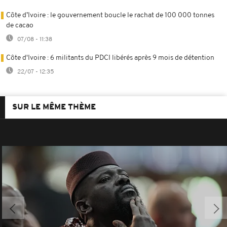
Côte d’Ivoire : le gouvernement boucle le rachat de 100 000 tonnes
de cacao
07/08 - 11:38
Côte d'Ivoire : 6 militants du PDCI libérés après 9 mois de détention
22/07 - 12:35
SUR LE MÊME THÈME