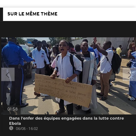
SUR LE MÊME THÈME
01:58
Dans l'enfer des équipes engagées dans la lutte contre
Ebola
06/08 - 16:02