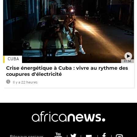
CUBA
01:54
Crise énergétique à Cuba : vivre au rythme des
coupures d'électricité
Il y a 22 heures