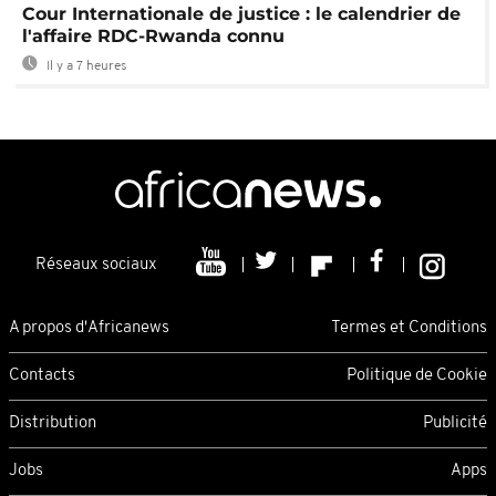
Cour Internationale de justice : le calendrier de
l'affaire RDC-Rwanda connu
Il y a 7 heures
Réseaux sociaux
A propos d'Africanews
Termes et Conditions
Contacts
Politique de Cookie
Distribution
Publicité
Jobs
Apps