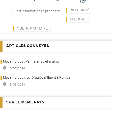
INSÉCURITÉ
Plus d'informations à propos de
ATTENTAT
AIDE HUMANITAIRE
ARTICLES CONNEXES
Mozambique : Palma, à feu et à sang
13/08/2024
Mozambique : les réfugiés affluent à Pemba
13/08/2024
SUR LE MÊME PAYS