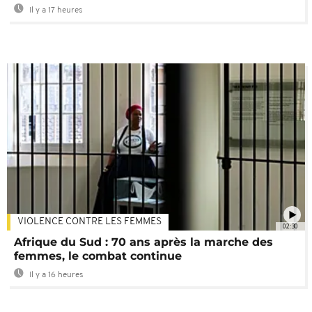
Il y a 17 heures
VIOLENCE CONTRE LES FEMMES
02:30
Afrique du Sud : 70 ans après la marche des
femmes, le combat continue
Il y a 16 heures