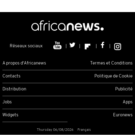
Réseaux sociaux
A propos d'Africanews
Termes et Conditions
Contacts
Politique de Cookie
Distribution
Publicité
Jobs
Apps
Widgets
Euronews
Thursday 06/08/2026