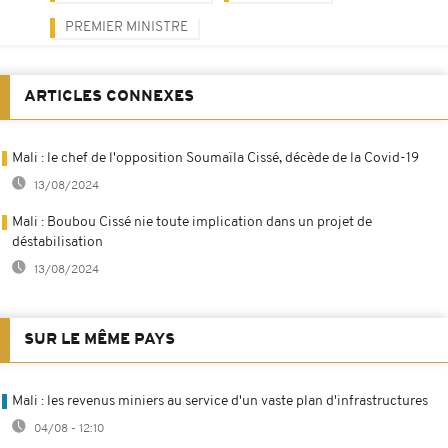
PREMIER MINISTRE
ARTICLES CONNEXES
Mali : le chef de l'opposition Soumaïla Cissé, décède de la Covid-19
13/08/2024
Mali : Boubou Cissé nie toute implication dans un projet de
déstabilisation
13/08/2024
SUR LE MÊME PAYS
Mali : les revenus miniers au service d'un vaste plan d'infrastructures
04/08 - 12:10