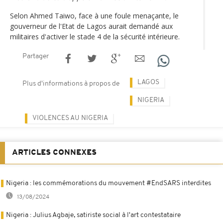
Selon Ahmed Taiwo, face à une foule menaçante, le
gouverneur de l'Etat de Lagos aurait demandé aux
militaires d'activer le stade 4 de la sécurité intérieure.
Partager
LAGOS
Plus d'informations à propos de
NIGERIA
VIOLENCES AU NIGERIA
ARTICLES CONNEXES
Nigeria : les commémorations du mouvement #EndSARS interdites
13/08/2024
Nigeria : Julius Agbaje, satiriste social à l'art contestataire