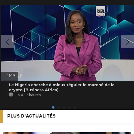
11:19
Le Nigeria cherche à mieux réguler le marché de la
crypto [Business Africa]
Il y a 12 heures
PLUS D'ACTUALITÉS