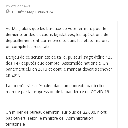
By Africanews
Dernière MAJ:
13/08/2024
Au Mali, alors que les bureaux de vote ferment pour le
dernier tour des élections législatives, les opérations de
dépouillement ont commencé et dans les états-majors,
on compile les résultats.
L’enjeu de ce scrutin est de taille, puisqu’il s’agit d‘élire 125
des 147 députés que compte l’Assemblée nationale. Un
parlement élu en 2013 et dont le mandat devait s’achever
en 2018.
La journée s’est déroulée dans un contexte particulier
marqué par la progression de la pandémie de COVID-19.
Un millier de bureaux environ, sur plus de 22.000, n’ont
pas ouvert, selon le ministre de l’Administration
territoriale.