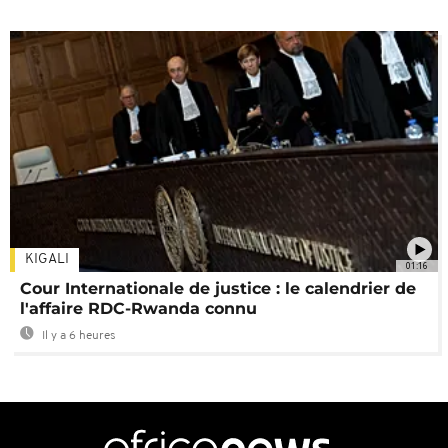
KIGALI
01:16
Cour Internationale de justice : le calendrier de
l'affaire RDC-Rwanda connu
Il y a 6 heures