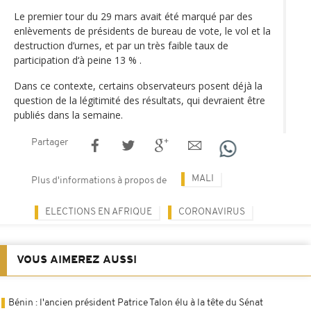
Le premier tour du 29 mars avait été marqué par des
enlèvements de présidents de bureau de vote, le vol et la
destruction d’urnes, et par un très faible taux de
participation d‘à peine 13 % .
Dans ce contexte, certains observateurs posent déjà la
question de la légitimité des résultats, qui devraient être
publiés dans la semaine.
Partager
MALI
Plus d'informations à propos de
ELECTIONS EN AFRIQUE
CORONAVIRUS
VOUS AIMEREZ AUSSI
Bénin : l'ancien président Patrice Talon élu à la tête du Sénat