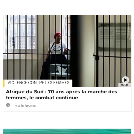
VIOLENCE CONTRE LES FEMMES
02:30
Afrique du Sud : 70 ans après la marche des
femmes, le combat continue
Il y a 16 heures