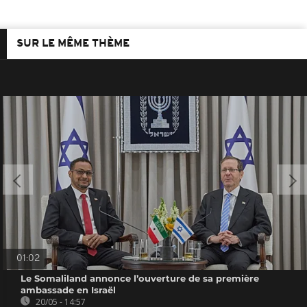
SUR LE MÊME THÈME
01:02
Le Somaliland annonce l’ouverture de sa première
ambassade en Israël
20/05 - 14:57