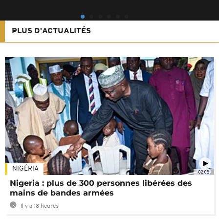
PLUS D'ACTUALITÉS
NIGÉRIA
02:08
Nigeria : plus de 300 personnes libérées des
mains de bandes armées
Il y a 18 heures