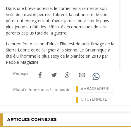
Dans une brève adresse, le comédien a remercié son
hôte de lui avoir permis d’obtenir la nationalité de son
père tout en regrettant n’avoir jamais pu visiter le pays
plus jeune du fait des difficultés économiques de ses
parents et plus tard de la guerre.
La première mission d’Idriss Elba est de polir l’image de la
Sierra Leone et de l’aligner à la sienne. Le Britannique a
été élu l’homme le plus sexy de la planète en 2018 par
People Magazine.
Partager
AMBASSADEUR
Plus d'informations à propos de
CITOYENNETÉ
ARTICLES CONNEXES