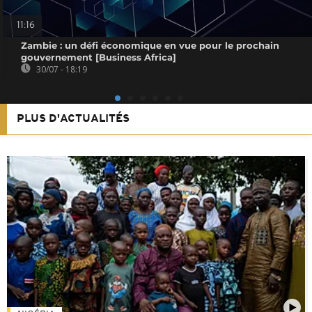
11:16
Zambie : un défi économique en vue pour le prochain
gouvernement [Business Africa]
30/07 - 18:19
PLUS D'ACTUALITÉS