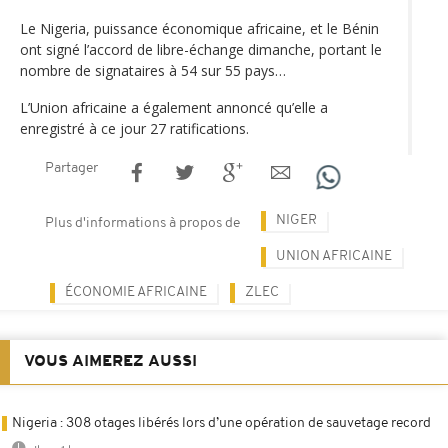
Le Nigeria, puissance économique africaine, et le Bénin
ont signé l’accord de libre-échange dimanche, portant le
nombre de signataires à 54 sur 55 pays…
L’Union africaine a également annoncé qu’elle a
enregistré à ce jour 27 ratifications.
Partager
NIGER
Plus d'informations à propos de
UNION AFRICAINE
ÉCONOMIE AFRICAINE
ZLEC
VOUS AIMEREZ AUSSI
Nigeria : 308 otages libérés lors d’une opération de sauvetage record