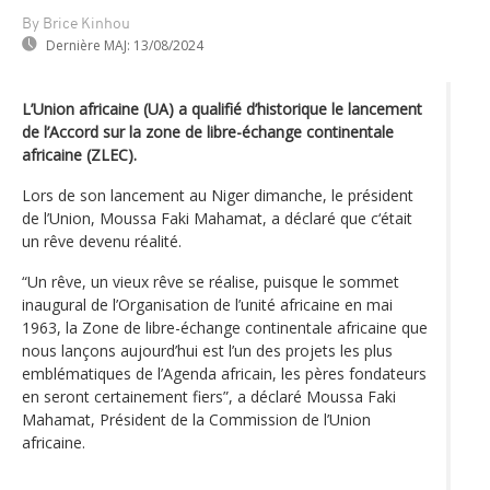
By Brice Kinhou
Dernière MAJ:
13/08/2024
L’Union africaine (UA) a qualifié d’historique le lancement
de l’Accord sur la zone de libre-échange continentale
africaine (ZLEC).
Lors de son lancement au Niger dimanche, le président
de l’Union, Moussa Faki Mahamat, a déclaré que c‘était
un rêve devenu réalité.
“Un rêve, un vieux rêve se réalise, puisque le sommet
inaugural de l’Organisation de l’unité africaine en mai
1963, la Zone de libre-échange continentale africaine que
nous lançons aujourd’hui est l’un des projets les plus
emblématiques de l’Agenda africain, les pères fondateurs
en seront certainement fiers”, a déclaré Moussa Faki
Mahamat, Président de la Commission de l’Union
africaine.