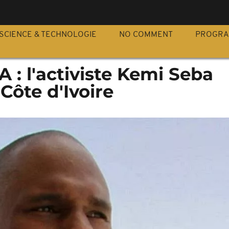
S
SCIENCE & TECHNOLOGIE
NO COMMENT
PROGR
A : l'activiste Kemi Seba
Côte d'Ivoire