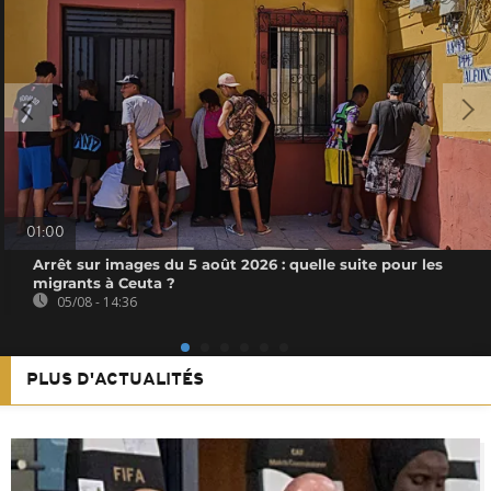
01:00
Arrêt sur images du 5 août 2026 : quelle suite pour les
migrants à Ceuta ?
05/08 - 14:36
PLUS D'ACTUALITÉS