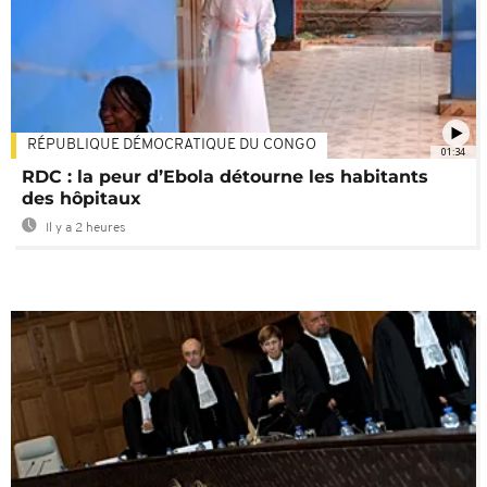
RÉPUBLIQUE DÉMOCRATIQUE DU CONGO
01:34
RDC : la peur d’Ebola détourne les habitants
des hôpitaux
Il y a 2 heures