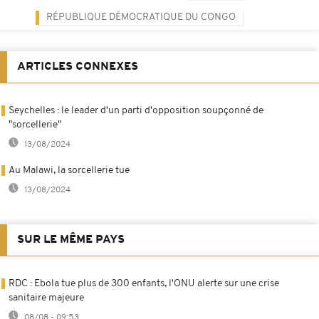
RÉPUBLIQUE DÉMOCRATIQUE DU CONGO
ARTICLES CONNEXES
Seychelles : le leader d'un parti d'opposition soupçonné de
"sorcellerie"
13/08/2024
Au Malawi, la sorcellerie tue
13/08/2024
SUR LE MÊME PAYS
RDC : Ebola tue plus de 300 enfants, l'ONU alerte sur une crise
sanitaire majeure
08/08 - 09:53