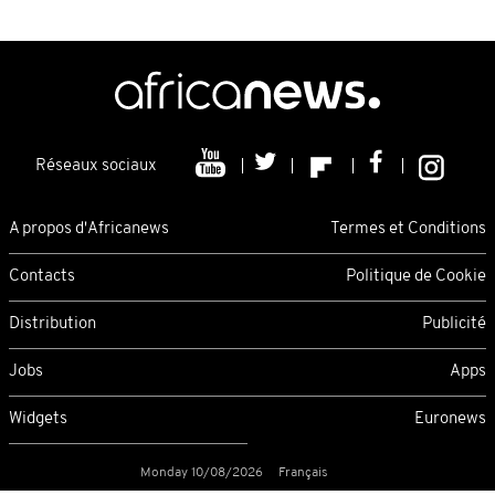
Réseaux sociaux
A propos d'Africanews
Termes et Conditions
Contacts
Politique de Cookie
Distribution
Publicité
Jobs
Apps
Widgets
Euronews
Monday 10/08/2026