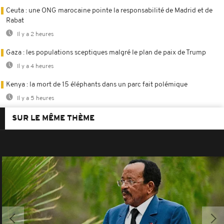
Ceuta : une ONG marocaine pointe la responsabilité de Madrid et de
Rabat
Il y a 2 heures
Gaza : les populations sceptiques malgré le plan de paix de Trump
Il y a 4 heures
Kenya : la mort de 15 éléphants dans un parc fait polémique
Il y a 5 heures
SUR LE MÊME THÈME