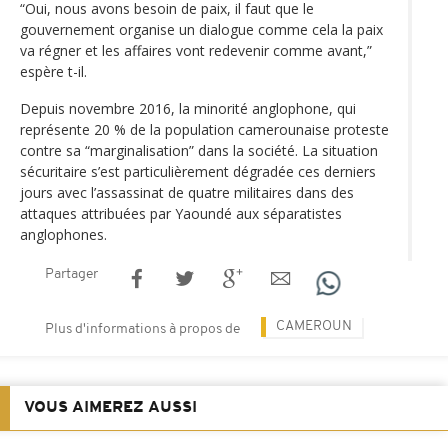
“Oui, nous avons besoin de paix, il faut que le
gouvernement organise un dialogue comme cela la paix
va régner et les affaires vont redevenir comme avant,”
espère t-il.
Depuis novembre 2016, la minorité anglophone, qui
représente 20 % de la population camerounaise proteste
contre sa “marginalisation” dans la société. La situation
sécuritaire s’est particulièrement dégradée ces derniers
jours avec l’assassinat de quatre militaires dans des
attaques attribuées par Yaoundé aux séparatistes
anglophones.
Partager
CAMEROUN
Plus d'informations à propos de
VOUS AIMEREZ AUSSI