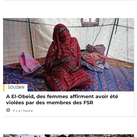
SOUDAN
A El-Obeid, des femmes affirment avoir été
violées par des membres des FSR
Il y a 1 heure