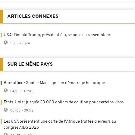
ARTICLES CONNEXES
USA : Donald Trump, président élu, se pose en rassembleur
13/08/2024
SUR LE MÊME PAYS
Box-office : Spider-Man signe un démarrage historique
04/08 - 17:58
États-Unis : jusqu'à 20 000 dollars de caution pour certains visas
03/08 - 09:52
Les USA présentent une carte de l'Afrique truffée d'erreurs au
congrès AIDS 2026