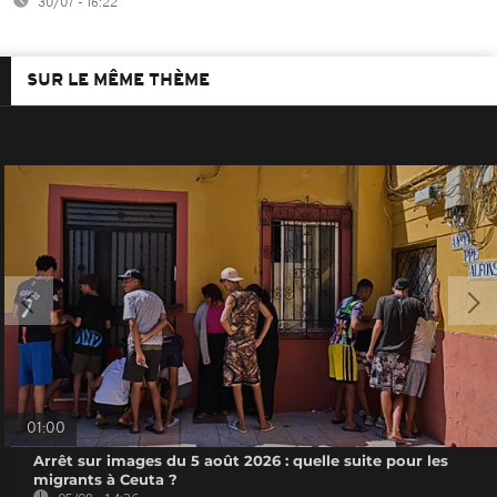
30/07 - 16:22
SUR LE MÊME THÈME
01:00
Arrêt sur images du 5 août 2026 : quelle suite pour les
migrants à Ceuta ?