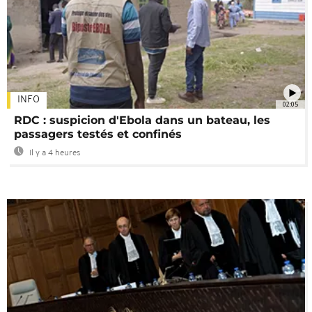
INFO
02:05
RDC : suspicion d'Ebola dans un bateau, les
passagers testés et confinés
Il y a 4 heures