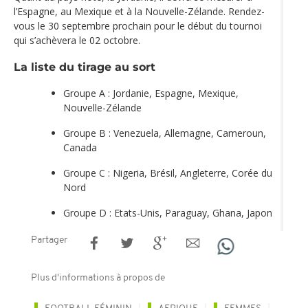
l’Espagne, au Mexique et à la Nouvelle-Zélande. Rendez-
vous le 30 septembre prochain pour le début du tournoi
qui s’achèvera le 02 octobre.
La liste du tirage au sort
Groupe A : Jordanie, Espagne, Mexique,
Nouvelle-Zélande
Groupe B : Venezuela, Allemagne, Cameroun,
Canada
Groupe C : Nigeria, Brésil, Angleterre, Corée du
Nord
Groupe D : Etats-Unis, Paraguay, Ghana, Japon
Partager
Plus d'informations à propos de