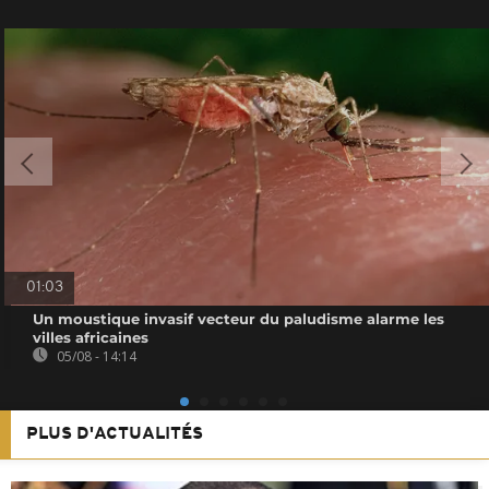
01:03
Un moustique invasif vecteur du paludisme alarme les
villes africaines
05/08 - 14:14
PLUS D'ACTUALITÉS