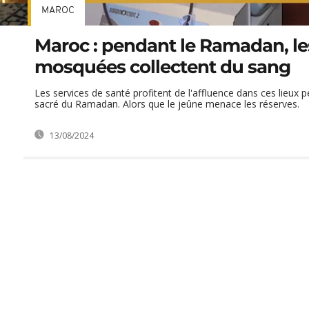
MAROC
Maroc : pendant le Ramadan, le
mosquées collectent du sang
Les services de santé profitent de l'affluence dans ces lieux 
sacré du Ramadan. Alors que le jeûne menace les réserves.
13/08/2024