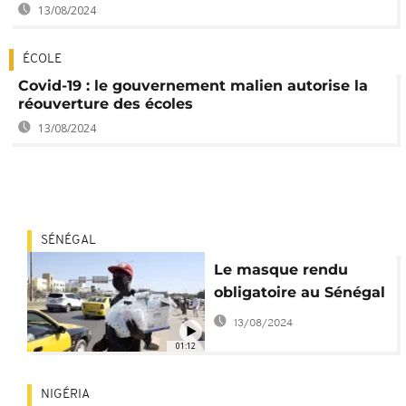
13/08/2024
ÉCOLE
Covid-19 : le gouvernement malien autorise la
réouverture des écoles
13/08/2024
SÉNÉGAL
Le masque rendu
obligatoire au Sénégal
13/08/2024
01:12
NIGÉRIA