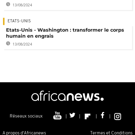
13/08/2024
ETATS-UNIS
Etats-Unis - Washington : transformer le corps
humain en engrais
13/08/2024
Réseaux sociaux
A propos d'Africanews
Termes et Conditions