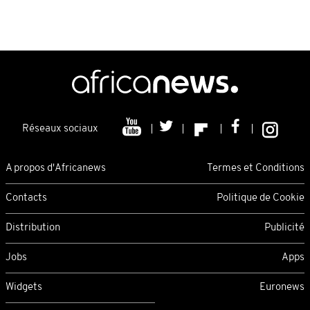
Réseaux sociaux
A propos d'Africanews
Termes et Conditions
Contacts
Politique de Cookie
Distribution
Publicité
Jobs
Apps
Widgets
Euronews