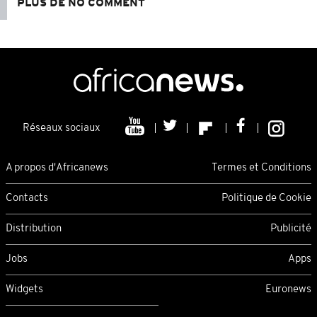
PLUS DE NO COMMENT
Réseaux sociaux
A propos d'Africanews
Termes et Conditions
Contacts
Politique de Cookie
Distribution
Publicité
Jobs
Apps
Widgets
Euronews