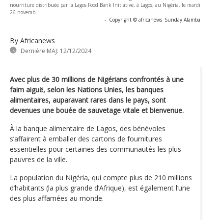
nourriture distribuée par la Lagos Food Bank Initiative, à Lagos, au Nigéria, le mardi
26 novemb
-
Copyright © africanews
Sunday Alamba
By Africanews
Dernière MAJ:
12/12/2024
Avec plus de 30 millions de Nigérians confrontés à une
faim aiguë, selon les Nations Unies, les banques
alimentaires, auparavant rares dans le pays, sont
devenues une bouée de sauvetage vitale et bienvenue.
À la banque alimentaire de Lagos, des bénévoles
s’affairent à emballer des cartons de fournitures
essentielles pour certaines des communautés les plus
pauvres de la ville.
La population du Nigéria, qui compte plus de 210 millions
d’habitants (la plus grande d’Afrique), est également l’une
des plus affamées au monde.