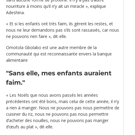
nourriture à moins qu’il n’y ait un miracle », explique
Adeshina.
« Et si les enfants ont très faim, ils gèrent les restes, et
nous ne leur demandons pas s’ils sont rassasiés, car nous
ne pouvons rien faire », dit-elle.
Omotola Gbolabo est une autre membre de la
communauté qui est reconnaissante envers la banque
alimentaire
"Sans elle, mes enfants auraient
faim."
« Les Noëls que nous avons passés les années
précédentes ont été bons, mais celui de cette année, il n’y
a rien à manger. Nous ne pouvons pas nous permettre de
cuisiner du riz, nous ne pouvons pas nous permettre
d’acheter des nouilles, nous ne pouvons pas manger
d’œufs au plat », dit-elle.