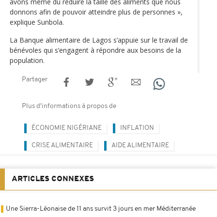
avons même dû réduire la taille des aliments que nous
donnons afin de pouvoir atteindre plus de personnes »,
explique Sunbola.
La Banque alimentaire de Lagos s’appuie sur le travail de
bénévoles qui s’engagent à répondre aux besoins de la
population.
Partager
Plus d'informations à propos de
ÉCONOMIE NIGÉRIANE
INFLATION
CRISE ALIMENTAIRE
AIDE ALIMENTAIRE
ARTICLES CONNEXES
Une Sierra-Léonaise de 11 ans survit 3 jours en mer Méditerranée