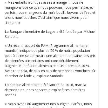
« Mes enfants n’ont pas assez à manger ; nous ne
mangeons que ce que nous pouvons nous permettre, et
parfois nous mangeons du maïs bouilli, buvons de l’eau et
allons nous coucher. C’est ainsi que nous vivons pour
l’instant. »
La Banque alimentaire de Lagos a été fondée par Michael
Sunbola.
« Un récent rapport du PAM (Programme alimentaire
mondial) indique que plus de 70 % de notre population
peut à peine se permettre une alimentation saine. Les prix
des denrées alimentaires ont considérablement
augmenté. L’inflation alimentaire atteint presque 40 %.
Avec tout cela, de plus en plus de personnes vont bien sûr
chercher de l’aide », explique Sunbola.
La banque alimentaire a été lancée en 2016, mais la
demande pour ses services a explosé ces dernières
années.
« Nous avons dû augmenter nos budgets. Parfois, nous