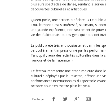
plusieurs spectacles de danse, rendant la soirée 
découvertes culturelles et artistiques.
Queen Joelle, une actrice, a déclaré : « Le public
Tout le monde est si intéressé, si aimant, si enco
une grande expérience, non seulement de jouer ic
vie des Pakistanais, et des gens qui nous ont invit
Le public a été très enthousiaste, et parmi les 
particulièrement impressionné par les performances
Tant qu'il y aura des activités culturelles dans la s
l'amour et de la fraternité. »
Ce festival représente une étape majeure dans le
culturelle déployés par le Pakistan, offrant une vi
performances internationales du spectacle vivant.
octobre pour s’en mettre plein les yeux.
Partager