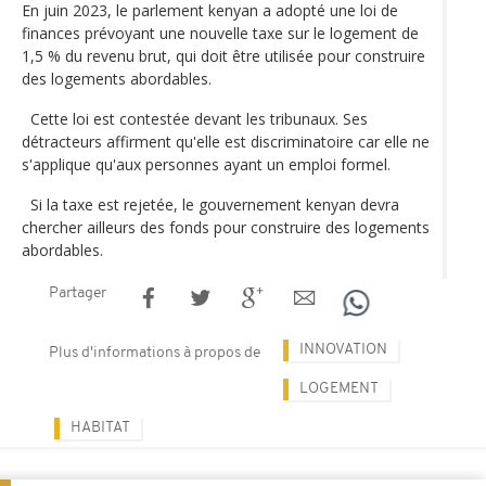
En juin 2023, le parlement kenyan a adopté une loi de
finances prévoyant une nouvelle taxe sur le logement de
1,5 % du revenu brut, qui doit être utilisée pour construire
des logements abordables.
Cette loi est contestée devant les tribunaux. Ses
détracteurs affirment qu'elle est discriminatoire car elle ne
s'applique qu'aux personnes ayant un emploi formel.
Si la taxe est rejetée, le gouvernement kenyan devra
chercher ailleurs des fonds pour construire des logements
abordables.
Partager
INNOVATION
Plus d'informations à propos de
LOGEMENT
HABITAT