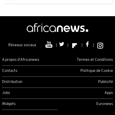
Réseaux sociaux
A propos d'Africanews
Termes et Conditions
Contacts
Politique de Cookie
Distribution
Publicité
Jobs
Apps
Widgets
Euronews