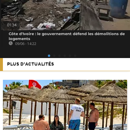
01:34
Côte d'Ivoire : le gouvernement défend les démolitions de
logements
09/06 - 14:22
PLUS D'ACTUALITÉS