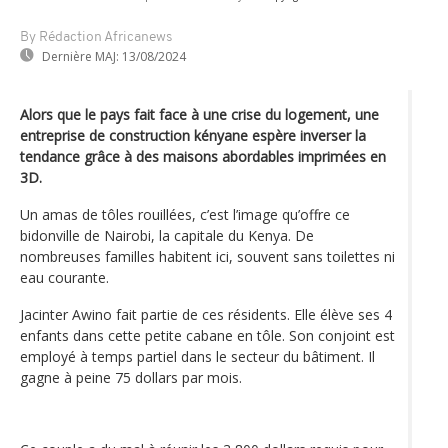
By Rédaction Africanews
Dernière MAJ:
13/08/2024
Alors que le pays fait face à une crise du logement, une
entreprise de construction kényane espère inverser la
tendance grâce à des maisons abordables imprimées en
3D.
Un amas de tôles rouillées, c’est l’image qu’offre ce
bidonville de Nairobi, la capitale du Kenya. De
nombreuses familles habitent ici, souvent sans toilettes ni
eau courante.
Jacinter Awino fait partie de ces résidents. Elle élève ses 4
enfants dans cette petite cabane en tôle. Son conjoint est
employé à temps partiel dans le secteur du bâtiment. Il
gagne à peine 75 dollars par mois.