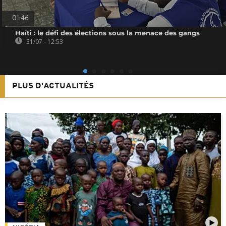
01:46
Haïti : le défi des élections sous la menace des gangs
31/07 - 12:53
PLUS D'ACTUALITÉS