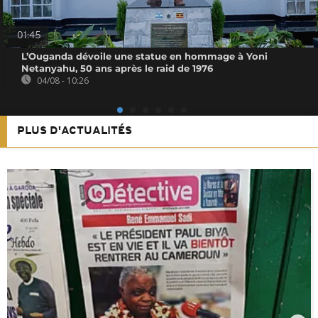
01:45
L’Ouganda dévoile une statue en hommage à Yoni
Netanyahu, 50 ans après le raid de 1976
04/08 - 10:26
PLUS D'ACTUALITÉS