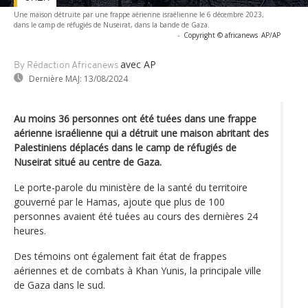
Une maison détruite par une frappe aérienne israélienne le 6 décembre 2023,
dans le camp de réfugiés de Nuseirat, dans la bande de Gaza.
-
Copyright © africanews
AP/AP
avec AP
By Rédaction Africanews
Dernière MAJ:
13/08/2024
Au moins 36 personnes ont été tuées dans une frappe
aérienne israélienne qui a détruit une maison abritant des
Palestiniens déplacés dans le camp de réfugiés de
Nuseirat situé au centre de Gaza.
Le porte-parole du ministère de la santé du territoire
gouverné par le Hamas, ajoute que plus de 100
personnes avaient été tuées au cours des dernières 24
heures.
Des témoins ont également fait état de frappes
aériennes et de combats à Khan Yunis, la principale ville
de Gaza dans le sud.