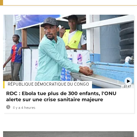
RÉPUBLIQUE DÉMOCRATIQUE DU CONGO
01:47
RDC : Ebola tue plus de 300 enfants, l'ONU
alerte sur une crise sanitaire majeure
Il y a 4 heures