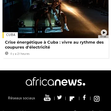
CUBA
01:54
Crise énergétique à Cuba : vivre au rythme des
coupures d'électricité
Il y a 21 heures
Réseaux sociaux