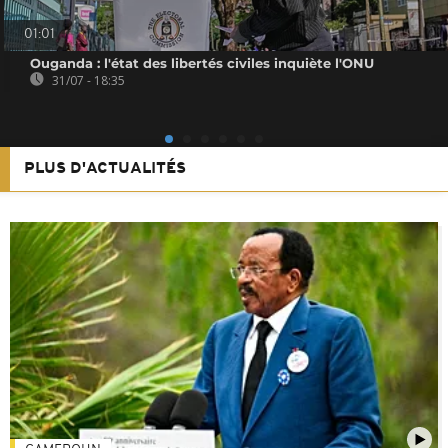
01:01
Ouganda : l'état des libertés civiles inquiète l'ONU
31/07 - 18:35
PLUS D'ACTUALITÉS