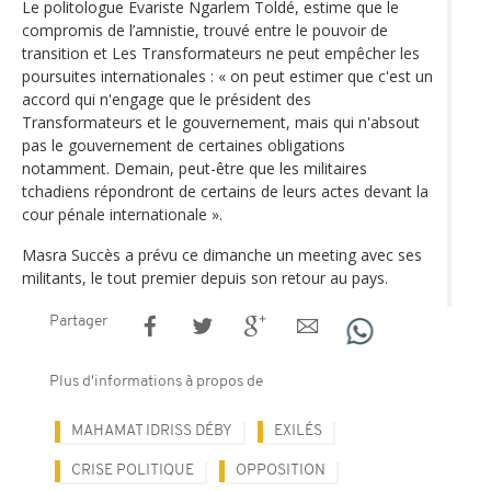
Le politologue Evariste Ngarlem Toldé, estime que le
compromis de l’amnistie, trouvé entre le pouvoir de
transition et Les Transformateurs ne peut empêcher les
poursuites internationales : « on peut estimer que c'est un
accord qui n'engage que le président des
Transformateurs et le gouvernement, mais qui n'absout
pas le gouvernement de certaines obligations
notamment. Demain, peut-être que les militaires
tchadiens répondront de certains de leurs actes devant la
cour pénale internationale ».
Masra Succès a prévu ce dimanche un meeting avec ses
militants, le tout premier depuis son retour au pays.
Partager
Plus d'informations à propos de
MAHAMAT IDRISS DÉBY
EXILÉS
CRISE POLITIQUE
OPPOSITION