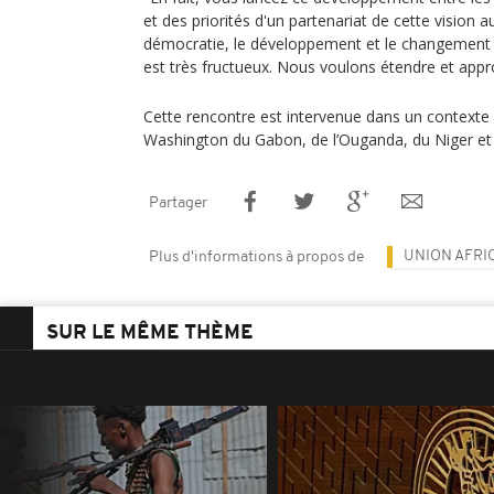
et des priorités d'un partenariat de cette vision au
démocratie, le développement et le changement c
est très fructueux. Nous voulons étendre et appr
Cette rencontre est intervenue dans un contexte 
Washington du Gabon, de l’Ouganda, du Niger et 
Partager
UNION AFRI
Plus d'informations à propos de
SUR LE MÊME THÈME