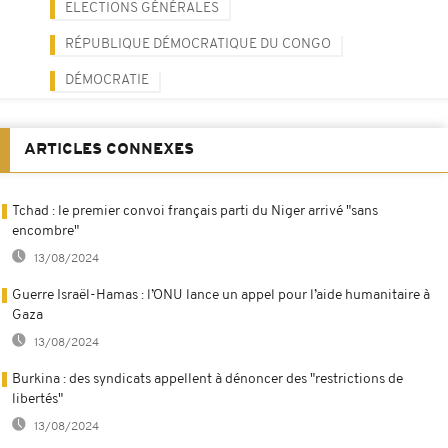
ELECTIONS GÉNÉRALES
RÉPUBLIQUE DÉMOCRATIQUE DU CONGO
DÉMOCRATIE
ARTICLES CONNEXES
Tchad : le premier convoi français parti du Niger arrivé "sans
encombre"
13/08/2024
Guerre Israël-Hamas : l’ONU lance un appel pour l’aide humanitaire à
Gaza
13/08/2024
Burkina : des syndicats appellent à dénoncer des "restrictions de
libertés"
13/08/2024