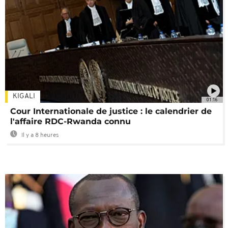
KIGALI
01:16
Cour Internationale de justice : le calendrier de
l'affaire RDC-Rwanda connu
Il y a 8 heures