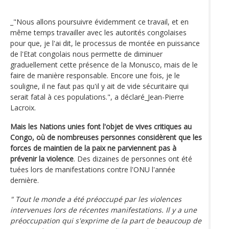
_"Nous allons poursuivre évidemment ce travail, et en
même temps travailler avec les autorités congolaises
pour que, je l'ai dit, le processus de montée en puissance
de l'Etat congolais nous permette de diminuer
graduellement cette présence de la Monusco, mais de le
faire de manière responsable. Encore une fois, je le
souligne, il ne faut pas qu'il y ait de vide sécuritaire qui
serait fatal à ces populations.", a déclaré_Jean-Pierre
Lacroix.
Mais les Nations unies font l'objet de vives critiques au
Congo, où de nombreuses personnes considèrent que les
forces de maintien de la paix ne parviennent pas à
prévenir la violence
. Des dizaines de personnes ont été
tuées lors de manifestations contre l'ONU l'année
dernière.
" Tout le monde a été préoccupé par les violences
intervenues lors de récentes manifestations. Il y a une
préoccupation qui s'exprime de la part de beaucoup de