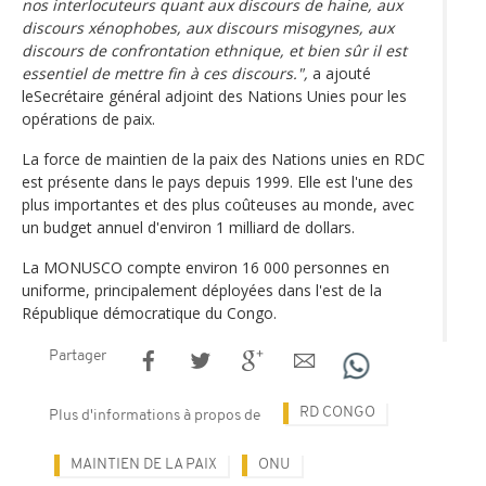
nos interlocuteurs quant aux discours de haine, aux
discours xénophobes, aux discours misogynes, aux
discours de confrontation ethnique, et bien sûr il est
essentiel de mettre fin à ces discours.",
a ajouté
leSecrétaire général adjoint des Nations Unies pour les
opérations de paix.
La force de maintien de la paix des Nations unies en RDC
est présente dans le pays depuis 1999. Elle est l'une des
plus importantes et des plus coûteuses au monde, avec
un budget annuel d'environ 1 milliard de dollars.
La MONUSCO compte environ 16 000 personnes en
uniforme, principalement déployées dans l'est de la
République démocratique du Congo.
Partager
RD CONGO
Plus d'informations à propos de
MAINTIEN DE LA PAIX
ONU